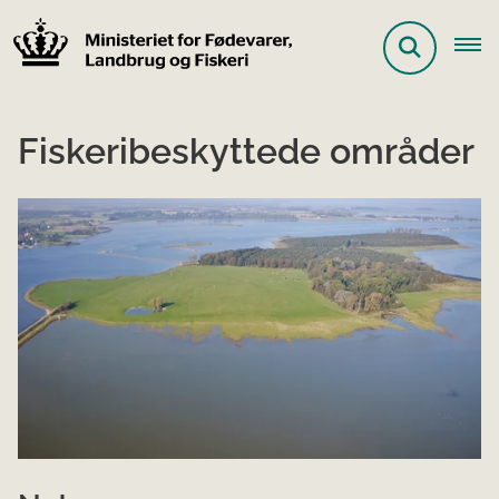
Fiskeribeskyttede områder