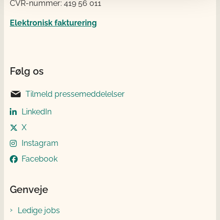
CVR-nummer: 419 56 011
Elektronisk fakturering
Følg os
Tilmeld pressemeddelelser
LinkedIn
X
Instagram
Facebook
Genveje
Ledige jobs