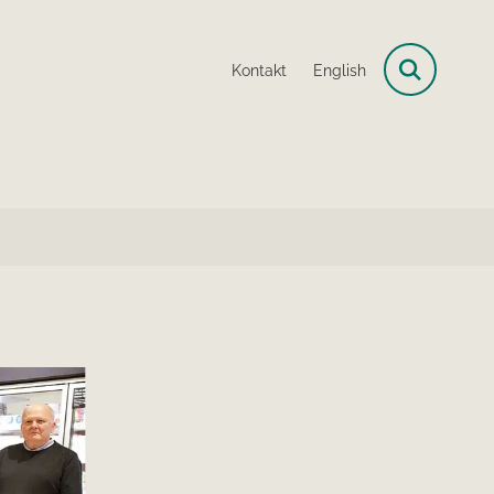
Kontakt
English