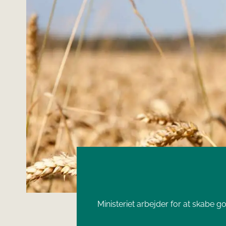
Ministeriet arbejder for at skabe