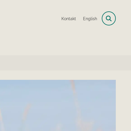
Kontakt
English