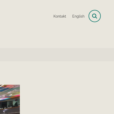
Kontakt
English