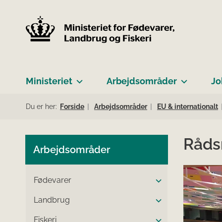
Ministeriet
Arbejdsområder
Jo
Du er her:
Forside
Arbejdsområder
EU & internationalt
Råds
Arbejdsområder
Fødevarer
Landbrug
Fiskeri