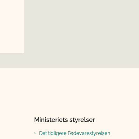
Ministeriets styrelser
Det tidligere Fødevarestyrelsen