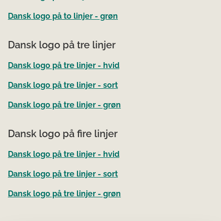
Dansk logo på to linjer - grøn
Dansk logo på tre linjer
Dansk logo på tre linjer - hvid
Dansk logo på tre linjer - sort
Dansk logo på tre linjer - grøn
Dansk logo på fire linjer
Dansk logo på tre linjer - hvid
Dansk logo på tre linjer - sort
Dansk logo på tre linjer - grøn