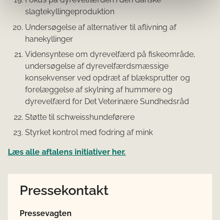
slagtekyllingeproduktion
Undersøgelse af alternativer til aflivning af
hanekyllinger
Vidensyntese om dyrevelfærd på fiskeområde,
undersøgelse af dyrevelfærdsmæssige
konsekvenser ved opdræt af blæksprutter og
forelæggelse af skylning af hummere og
dyrevelfærd for Det Veterinære Sundhedsråd
Støtte til schweisshundeførere
Styrket kontrol med fodring af mink
Læs alle aftalens initiativer her.
Pressekontakt
Pressevagten