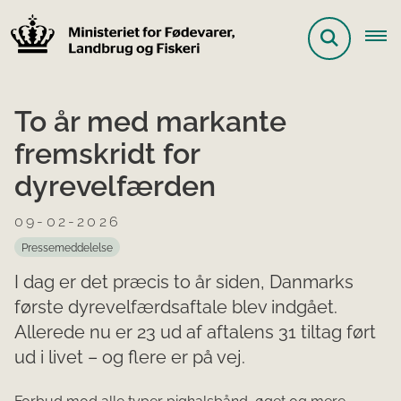
To år med markante
fremskridt for
dyrevelfærden
09-02-2026
Pressemeddelelse
I dag er det præcis to år siden, Danmarks
første dyrevelfærdsaftale blev indgået.
Allerede nu er 23 ud af aftalens 31 tiltag ført
ud i livet – og flere er på vej.