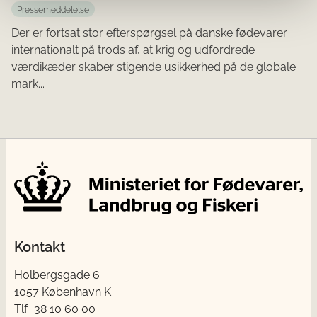
Pressemeddelelse
Der er fortsat stor efterspørgsel på danske fødevarer
internationalt på trods af, at krig og udfordrede
værdikæder skaber stigende usikkerhed på de globale
mark...
Kontakt
Holbergsgade 6
1057 København K
Tlf.: 38 10 60 00