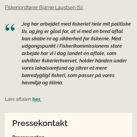
Fiskeriordfører Bjarne Laustsen (S):
Jeg har arbejdet med fiskeriet hele mit politiske
liv, og jeg er glad for, at vi med en bred aftal
kan skabe ro og sikkerhed for fiskerne. Med
udgangspunkt i Fiskerikommissionens store
arbejde har vi i dag landet en aftale, som
udvikler fiskerierhvervet, holder hånden under
vores lokalsamfund og sikrer et mere
bæredygtigt fiskeri, som passer på vores
havmiljø og klima.
Læs aftalen
her.
Pressekontakt