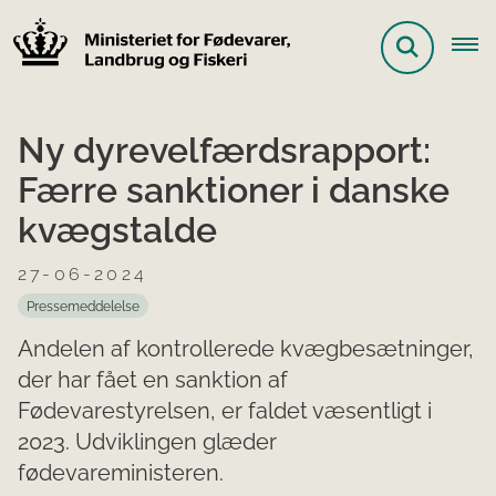
Ny dyrevelfærdsrapport:
Færre sanktioner i danske
kvægstalde
27-06-2024
Pressemeddelelse
Andelen af kontrollerede kvægbesætninger,
der har fået en sanktion af
Fødevarestyrelsen, er faldet væsentligt i
2023. Udviklingen glæder
fødevareministeren.