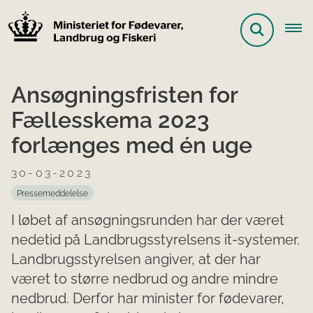
Ansøgningsfristen for
Fællesskema 2023
forlænges med én uge
30-03-2023
Pressemeddelelse
I løbet af ansøgningsrunden har der været
nedetid på Landbrugsstyrelsens it-systemer.
Landbrugsstyrelsen angiver, at der har
været to større nedbrud og andre mindre
nedbrud. Derfor har minister for fødevarer,