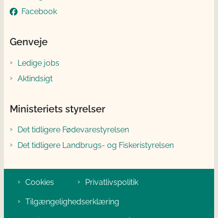
Facebook
Genveje
Ledige jobs
Aktindsigt
Ministeriets styrelser
Det tidligere Fødevarestyrelsen
Det tidligere Landbrugs- og Fiskeristyrelsen
Cookies
Privatlivspolitik
Tilgængelighedserklæring