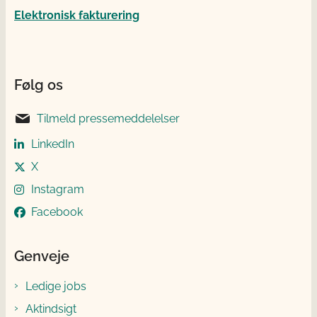
Elektronisk fakturering
Følg os
Tilmeld pressemeddelelser
LinkedIn
X
Instagram
Facebook
Genveje
Ledige jobs
Aktindsigt