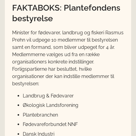
FAKTABOKS: Plantefondens
bestyrelse
Minister for fødevarer, landbrug og fiskeri Rasmus
Prehn vil udpege 10 medlemmer til bestyrelsen
samt en formand, som bliver udpeget for 4 år.
Medlemmerne vælges ud fra en række
organisationers konkrete indstillinger.
Forligspartierne har besluttet, hvilke
organisationer der kan indstille medlemmer til
bestyrelsen:
Landbrug & Fødevarer
Økologisk Landsforening
Plantebranchen
Fødevareforbundet NNF
Dansk Industri