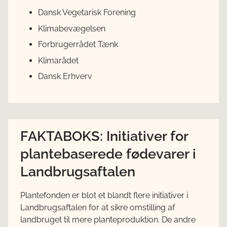
Dansk Vegetarisk Forening
Klimabevægelsen
Forbrugerrådet Tænk
Klimarådet
Dansk Erhverv
FAKTABOKS: Initiativer for
plantebaserede fødevarer i
Landbrugsaftalen
Plantefonden er blot et blandt flere initiativer i
Landbrugsaftalen for at sikre omstilling af
landbruget til mere planteproduktion. De andre