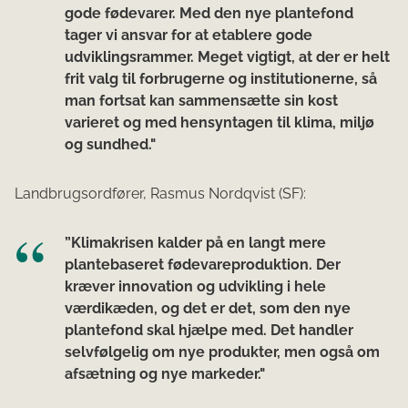
gode fødevarer. Med den nye plantefond
tager vi ansvar for at etablere gode
udviklingsrammer. Meget vigtigt, at der er helt
frit valg til forbrugerne og institutionerne, så
man fortsat kan sammensætte sin kost
varieret og med hensyntagen til klima, miljø
og sundhed."
Landbrugsordfører, Rasmus Nordqvist (SF):
”Klimakrisen kalder på en langt mere
plantebaseret fødevareproduktion. Der
kræver innovation og udvikling i hele
værdikæden, og det er det, som den nye
plantefond skal hjælpe med. Det handler
selvfølgelig om nye produkter, men også om
afsætning og nye markeder."