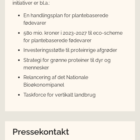
initiativer er bl.a.:
En handlingsplan for plantebaserede
fødevarer
580 mio. kroner i 2023-2027 til eco-scheme
for plantebaserede fødevarer
Investeringsstøtte til proteinrige afgrøder
Strategi for grønne proteiner til dyr og
mennesker
Relancering af det Nationale
Bioøkonomipanel
Taskforce for vertikalt landbrug
Pressekontakt