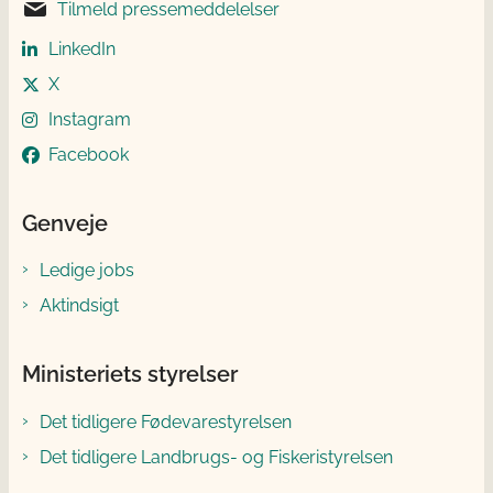
Tilmeld pressemeddelelser
LinkedIn
X
Instagram
Facebook
Genveje
Ledige jobs
Aktindsigt
Ministeriets styrelser
Det tidligere Fødevarestyrelsen
Det tidligere Landbrugs- og Fiskeristyrelsen