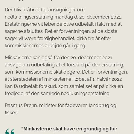
Der bliver åbnet for ansøgninger om
nedlukningserstatning mandag d. 20. december 2021.
Erstatningerne vil løbende blive udbetalt i takt med at
sagerne afsluttes. Det er forventningen, at de sidste
sager vil være færdigbehandlet, cirka tre år efter
kommissionernes arbejde går i gang.
Minkavlerne kan også fra den 20. december 2021
ansøge om udbetaling af et forskud på den erstatning,
som kommissionerne skal opgøre. Det er forventningen,
at størstedelen af minkavlerne i løbet af 1. halvår 2022
kan få udbetalt forskud, som samlet set er på cirka en
tredjedel af den samlede nedlukningserstatning.
Rasmus Prehn, minister for fødevarer, landbrug og
fiskeri:
”Minkavlerne skal have en grundig og fair