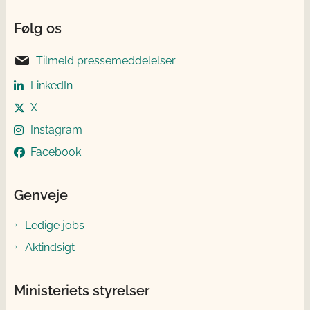
Følg os
Tilmeld pressemeddelelser
LinkedIn
X
Instagram
Facebook
Genveje
Ledige jobs
Aktindsigt
Ministeriets styrelser