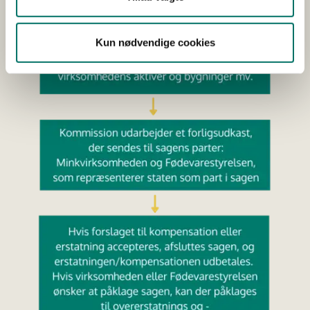
Kun nødvendige cookies