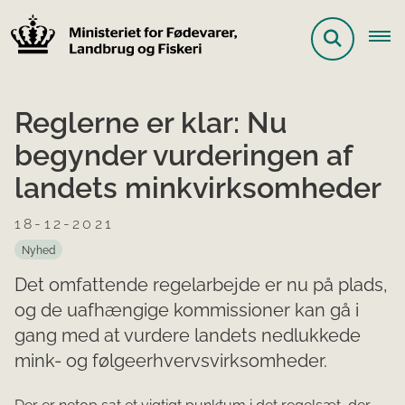
Reglerne er klar: Nu
begynder vurderingen af
landets minkvirksomheder
18-12-2021
Nyhed
Det omfattende regelarbejde er nu på plads,
og de uafhængige kommissioner kan gå i
gang med at vurdere landets nedlukkede
mink- og følgeerhvervsvirksomheder.