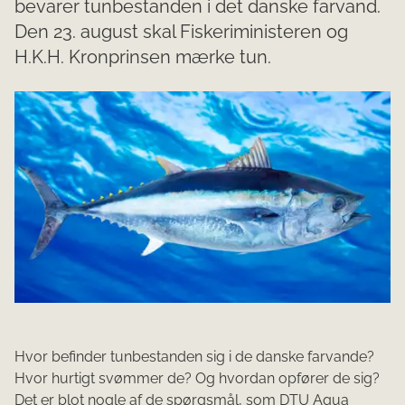
bevarer tunbestanden i det danske farvand.
Den 23. august skal Fiskeriministeren og
H.K.H. Kronprinsen mærke tun.
Hvor befinder tunbestanden sig i de danske farvande?
Hvor hurtigt svømmer de? Og hvordan opfører de sig?
Det er blot nogle af de spørgsmål, som DTU Aqua