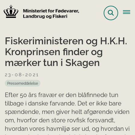
Fiskeriministeren og H.K.H.
Kronprinsen finder og
mærker tun i Skagen
23-08-2021
Pressemeddelelse
Efter 50 års fravær er den blåfinnede tun
tilbage i danske farvande. Det er ikke bare
spændende, men giver helt afgørende viden
om, hvorfor den store rovfisk forsvandt,
hvordan vores havmiljø ser ud, og hvordan vi