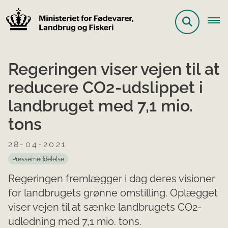
Regeringen viser vejen til at
reducere CO2-udslippet i
landbruget med 7,1 mio.
tons
28-04-2021
Pressemeddelelse
Regeringen fremlægger i dag deres visioner
for landbrugets grønne omstilling. Oplægget
viser vejen til at sænke landbrugets CO2-
udledning med 7,1 mio. tons.