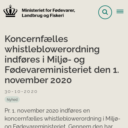
Koncernfælles
whistleblowerordning
indføres i Miljø- og
Fødevareministeriet den 1.
november 2020
30-10-2020
Nyhed
Pr. 1. november 2020 indføres en
koncernfælles whistleblowerordning i Miljø-
og Fødevareministeriet. Gennem den har