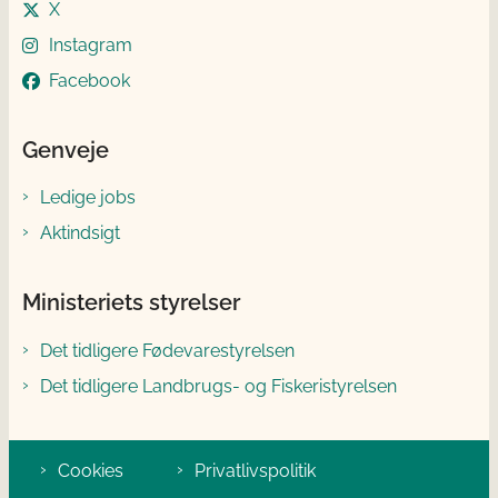
X
Instagram
Facebook
Genveje
Ledige jobs
Aktindsigt
Ministeriets styrelser
Det tidligere Fødevarestyrelsen
Det tidligere Landbrugs- og Fiskeristyrelsen
Cookies
Privatlivspolitik