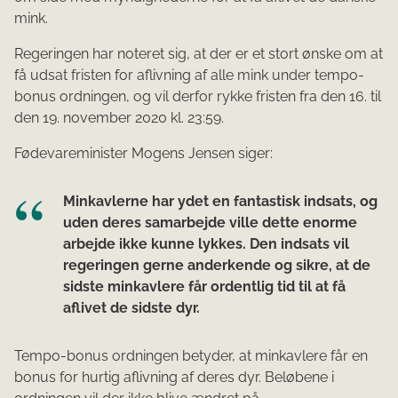
mink.
Regeringen har noteret sig, at der er et stort ønske om at
få udsat fristen for aflivning af alle mink under tempo-
bonus ordningen, og vil derfor rykke fristen fra den 16. til
den 19. november 2020 kl. 23:59.
Fødevareminister Mogens Jensen siger:
Minkavlerne har ydet en fantastisk indsats, og
uden deres samarbejde ville dette enorme
arbejde ikke kunne lykkes. Den indsats vil
regeringen gerne anderkende og sikre, at de
sidste minkavlere får ordentlig tid til at få
aflivet de sidste dyr.
Tempo-bonus ordningen betyder, at minkavlere får en
bonus for hurtig aflivning af deres dyr. Beløbene i