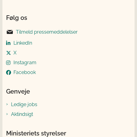
Følg os
Tilmeld pressemeddelelser
LinkedIn
X
Instagram
Facebook
Genveje
Ledige jobs
Aktindsigt
Ministeriets styrelser