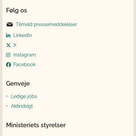
Følg os
Tilmeld pressemeddelelser
LinkedIn
X
Instagram
Facebook
Genveje
Ledige jobs
Aktindsigt
Ministeriets styrelser