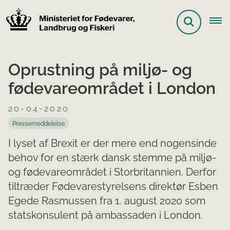
Oprustning på miljø- og
fødevareområdet i London
20-04-2020
Pressemeddelelse
I lyset af Brexit er der mere end nogensinde
behov for en stærk dansk stemme på miljø-
og fødevareområdet i Storbritannien. Derfor
tiltræder Fødevarestyrelsens direktør Esben
Egede Rasmussen fra 1. august 2020 som
statskonsulent på ambassaden i London.