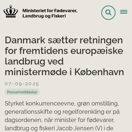
Danmark sætter retningen
for fremtidens europæiske
landbrug ved
ministermøde i København
07-09-2025
Pressemeddelelse
Styrket konkurrenceevne, grøn omstilling,
generationsskifte og regelforenkling er på
dagsordenen, når minister for fødevarer,
landbrug og fiskeri Jacob Jensen (V) i de