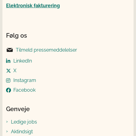
Elektronisk fakturering
Følg os
Tilmeld pressemeddelelser
LinkedIn
X
Instagram
Facebook
Genveje
Ledige jobs
Aktindsigt