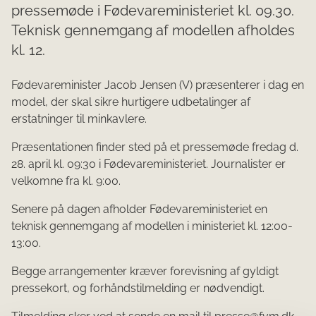
pressemøde i Fødevareministeriet kl. 09.30.
Teknisk gennemgang af modellen afholdes
kl. 12.
Fødevareminister Jacob Jensen (V) præsenterer i dag en
model, der skal sikre hurtigere udbetalinger af
erstatninger til minkavlere.
Præsentationen finder sted på et pressemøde fredag d.
28. april kl. 09:30 i Fødevareministeriet. Journalister er
velkomne fra kl. 9:00.
Senere på dagen afholder Fødevareministeriet en
teknisk gennemgang af modellen i ministeriet kl. 12:00-
13:00.
Begge arrangementer kræver forevisning af gyldigt
pressekort, og forhåndstilmelding er nødvendigt.