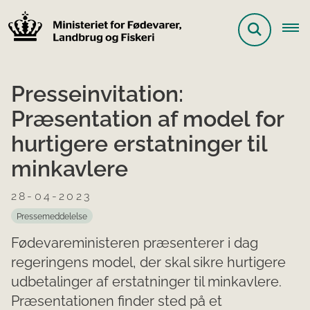
Presseinvitation:
Præsentation af model for
hurtigere erstatninger til
minkavlere
28-04-2023
Pressemeddelelse
Fødevareministeren præsenterer i dag
regeringens model, der skal sikre hurtigere
udbetalinger af erstatninger til minkavlere.
Præsentationen finder sted på et